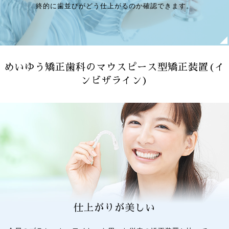
終的に歯並びがどう仕上がるのか確認できます。
めいゆう矯正歯科のマウスピース型矯正装置(イ
ンビザライン)
仕上がりが美しい