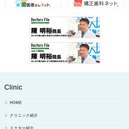
Clinic
HOME
クリニック紹介
ドクター紹介