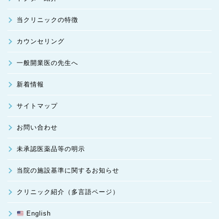
当クリニックの特徴
カウンセリング
一般開業医の先生へ
新着情報
サイトマップ
お問い合わせ
未承認医薬品等の明示
当院の施設基準に関するお知らせ
クリニック紹介（多言語ページ）
English