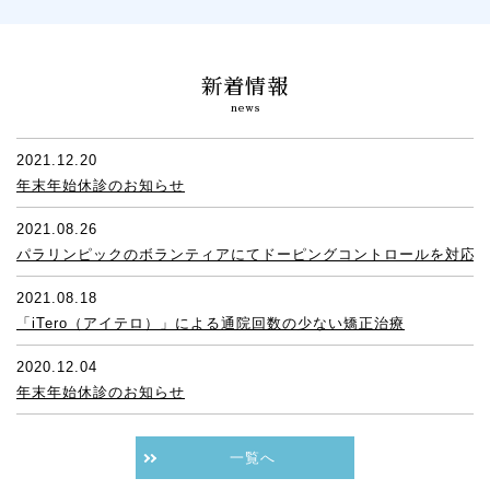
新着情報
news
2021.12.20
年末年始休診のお知らせ
2021.08.26
パラリンピックのボランティアにてドーピングコントロールを対応
2021.08.18
「iTero（アイテロ）」による通院回数の少ない矯正治療
2020.12.04
年末年始休診のお知らせ
一覧へ