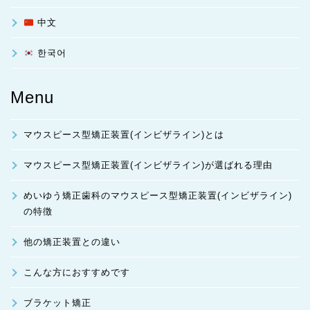
中文
한국어
Menu
マウスピース型矯正装置(インビザライン)とは
マウスピース型矯正装置(インビザライン)が選ばれる理由
めいゆう矯正歯科のマウスピース型矯正装置(インビザライン)
の特徴
他の矯正装置との違い
こんな方におすすめです
ブラケット矯正