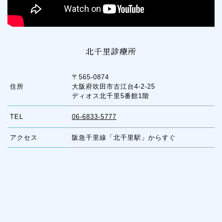
北千里診療所
〒565-0874
住所
大阪府吹田市古江台4-2-25
ディオス北千里5番館1階
TEL
06-6833-5777
アクセス
阪急千里線「北千里駅」からすぐ