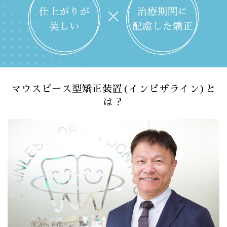
マウスピース型矯正装置(インビザライン)と
は？