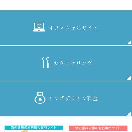
オフィシャルサイト
カウンセリング
インビザライン料金