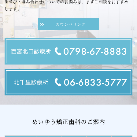
歯並び・噛み合わせについてのお悩みは、まずご相談をおすすめ
します。
カウンセリング
めいゆう矯正歯科のご案内